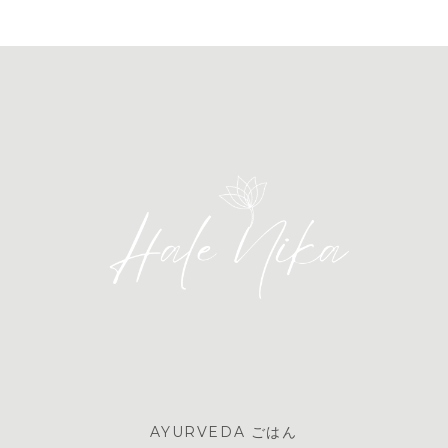
AYURVEDA ごはん