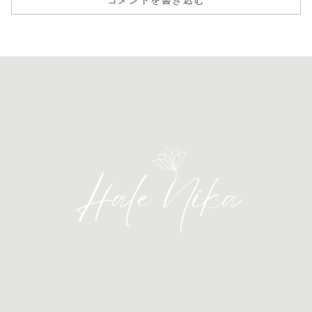
コメントを書き込む