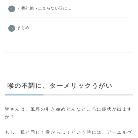
＜番外編＞止まらない咳に…
まとめ
喉の不調に、ターメリックうがい
皆さんは、風邪の引き始めどんなところに症状が出ます
か？
もし、私と同じく喉から…！という時には、アーユルヴ