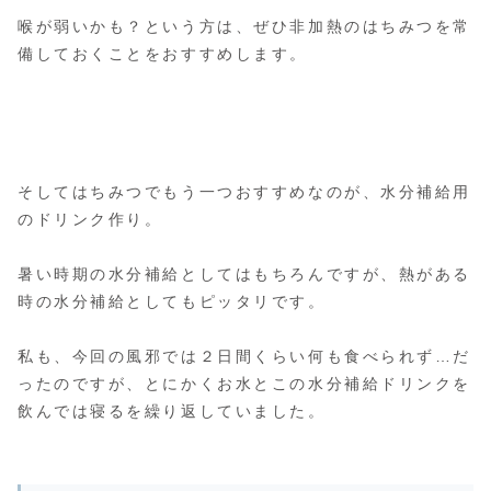
喉が弱いかも？という方は、ぜひ非加熱のはちみつを常
備しておくことをおすすめします。
そしてはちみつでもう一つおすすめなのが、水分補給用
のドリンク作り。
暑い時期の水分補給としてはもちろんですが、熱がある
時の水分補給としてもピッタリです。
私も、今回の風邪では２日間くらい何も食べられず…だ
ったのですが、とにかくお水とこの水分補給ドリンクを
飲んでは寝るを繰り返していました。