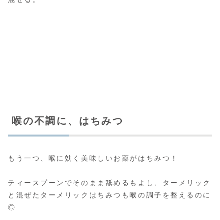
喉の不調に、はちみつ
もう一つ、喉に効く美味しいお薬がはちみつ！
ティースプーンでそのまま舐めるもよし、ターメリック
と混ぜたターメリックはちみつも喉の調子を整えるのに
◎