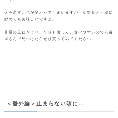
です！
火を通すと色が変わってしまいますが、葉野菜と一緒に
炒めても美味しいですよ。
普通の玉ねぎより、辛味も優しく、食べやすいので八百
屋さんで見つけたらぜひ買ってみてください。
＜番外編＞止まらない咳に…