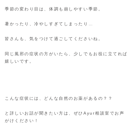
季節の変わり目は、体調も崩しやすい季節。
暑かったり、冷やしすぎてしまったり…
皆さんも、気をつけて過ごしてくださいね。
同じ風邪の症状の方がいたら、少しでもお役に立てれば
嬉しいです。
こんな症状には、どんな自然のお薬があるの？？
と詳しいお話が聞きたい方は、ぜひAyur相談室でお声
がけください！