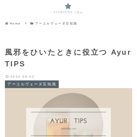
AYURVEDA ごはん
Home
アーユルヴェーダ豆知識
風邪をひいたときに役立つ Ayur
TIPS
2024.09.02
アーユルヴェーダ豆知識