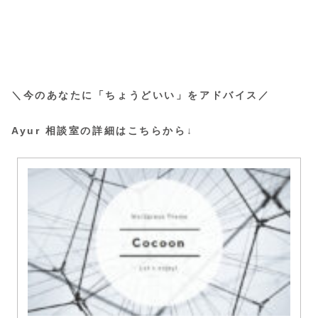
＼今のあなたに「ちょうどいい」をアドバイス／
Ayur 相談室の詳細はこちらから↓