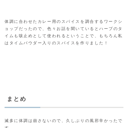
体調に合わせたカレー用のスパイスを調合するワークシ
ョップだったので、色々お話を聞いているとハーブのタ
イムも咳止めとして使われるということで、もちろん私
はタイムパウダー入りのスパイスを作りました！
まとめ
滅多に体調は崩さないので、久しぶりの風邪辛かったで
す…