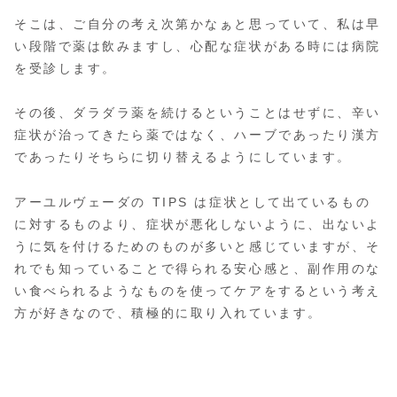
そこは、ご自分の考え次第かなぁと思っていて、私は早
い段階で薬は飲みますし、心配な症状がある時には病院
を受診します。
その後、ダラダラ薬を続けるということはせずに、辛い
症状が治ってきたら薬ではなく、ハーブであったり漢方
であったりそちらに切り替えるようにしています。
アーユルヴェーダの TIPS は症状として出ているもの
に対するものより、症状が悪化しないように、出ないよ
うに気を付けるためのものが多いと感じていますが、そ
れでも知っていることで得られる安心感と、副作用のな
い食べられるようなものを使ってケアをするという考え
方が好きなので、積極的に取り入れています。