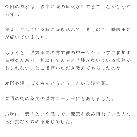
今回の風邪は、後半に咳の症状が出てきて、なかなか治
らず…
寝ようとしている時に咳き込んでしまうので、睡眠不足
が続いていました。
ちょうど、漢方薬局の方主催のワークショップに参加す
る機会があり、相談してみると「肺が乾いている状態か
もしれない」とご指摘いただき教えてもらったのが…
麦門冬湯（ばくもんどうとう）という漢方薬。
普通の街の薬局の漢方コーナーにもありました。
お味は、麦！という感じで、麦茶を飲み慣れている人な
ら抵抗なく飲める感じでした。