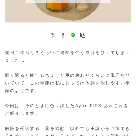
先日１年ぶり？くらいに発熱を伴う風邪をひいてしまい
ました…
振り返ると昨年もちょうど夏の終わりくらいに風邪をひ
いていて、この季節は私にとっては体調を崩しやすい季
節のようです。
今回は、そのときに色々試したAyur TIPS あれこれを
ご紹介します。
病院を受診する、薬を飲む…以外でも不調から回復でき