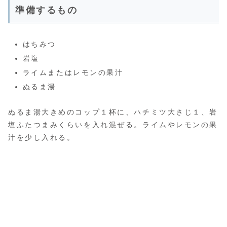
準備するもの
はちみつ
岩塩
ライムまたはレモンの果汁
ぬるま湯
ぬるま湯大きめのコップ１杯に、ハチミツ大さじ１、岩
塩ふたつまみくらいを入れ混ぜる。ライムやレモンの果
汁を少し入れる。