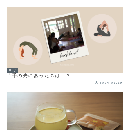
ヨガ
苦手の先にあったのは…？
2024.01.19