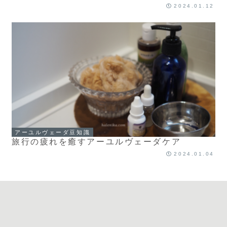
2024.01.12
アーユルヴェーダ豆知識
旅行の疲れを癒すアーユルヴェーダケア
2024.01.04