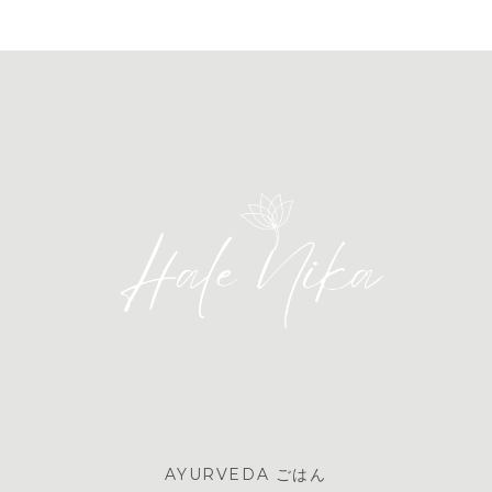
AYURVEDA ごはん