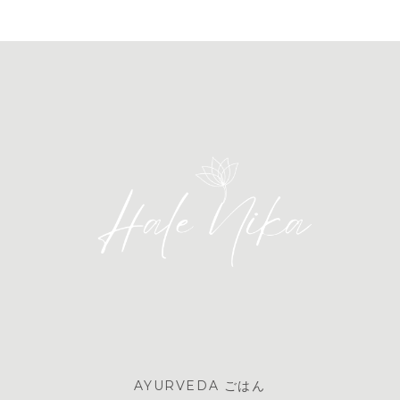
AYURVEDA ごはん