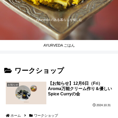
Ayurveda のある暮らしを愉しむ
AYURVEDA ごはん
ワークショップ
【お知らせ】12月6日（Fri）
お知らせ
Aroma万能クリーム作り＆優しい
Spice Curryの会
2024.10.31
ホーム
ワークショップ