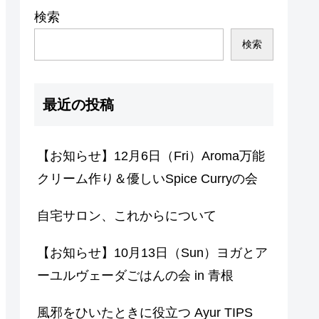
検索
検索
最近の投稿
【お知らせ】12月6日（Fri）Aroma万能
クリーム作り＆優しいSpice Curryの会
自宅サロン、これからについて
【お知らせ】10月13日（Sun）ヨガとア
ーユルヴェーダごはんの会 in 青根
風邪をひいたときに役立つ Ayur TIPS