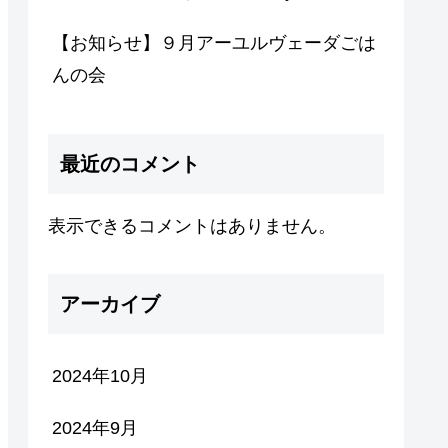
【お知らせ】９月アーユルヴェーダごは
んの会
最近のコメント
表示できるコメントはありません。
アーカイブ
2024年10月
2024年9月