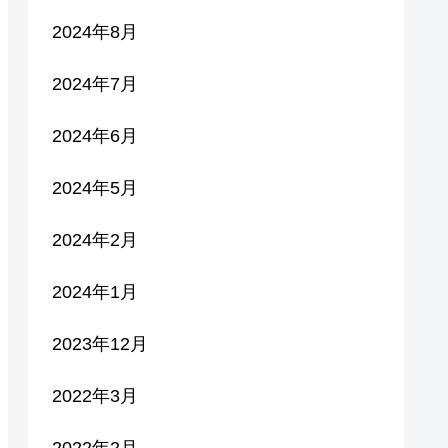
2024年8月
2024年7月
2024年6月
2024年5月
2024年2月
2024年1月
2023年12月
2022年3月