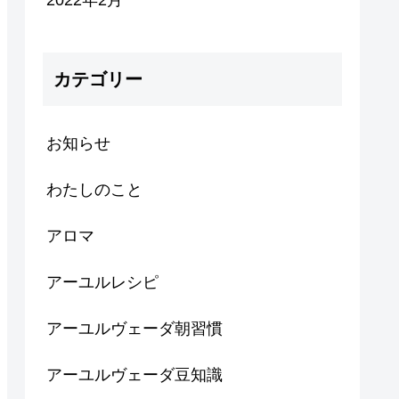
2022年2月
カテゴリー
お知らせ
わたしのこと
アロマ
アーユルレシピ
アーユルヴェーダ朝習慣
アーユルヴェーダ豆知識