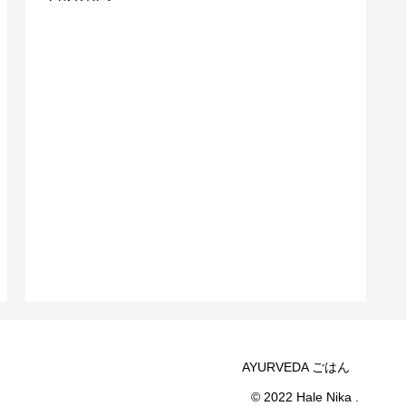
AYURVEDA ごはん
© 2022 Hale Nika .